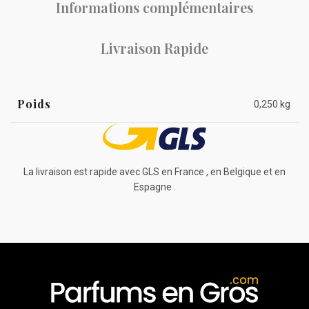
Informations complémentaires
Livraison Rapide
Poids
0,250 kg
La livraison est rapide avec GLS en France , en Belgique et en
Espagne .