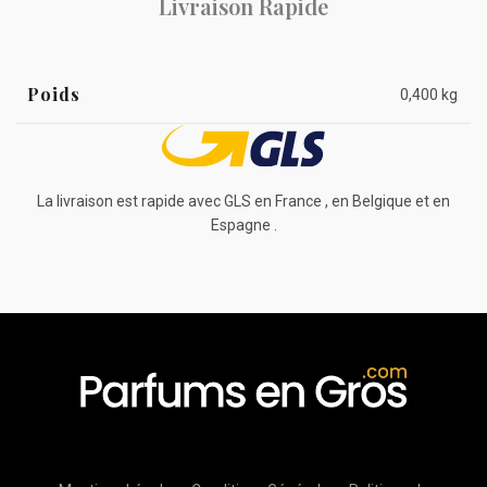
Livraison Rapide
Poids
0,400 kg
La livraison est rapide avec GLS en France , en Belgique et en
Espagne .